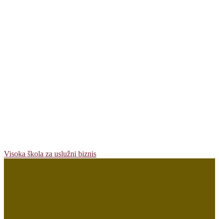
Visoka škola za uslužni biznis