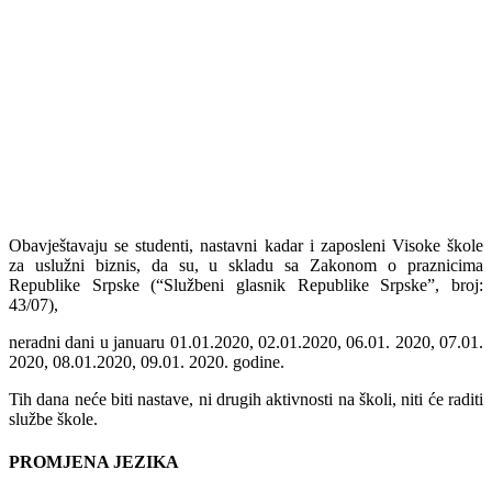
Obavještavaju se studenti, nastavni kadar i zaposleni Visoke škole
za uslužni biznis, da su, u skladu sa Zakonom o praznicima
Republike Srpske (“Službeni glasnik Republike Srpske”, broj:
43/07),
neradni dani u januaru 01.01.2020, 02.01.2020, 06.01. 2020, 07.01.
2020, 08.01.2020, 09.01. 2020. godine.
Tih dana neće biti nastave, ni drugih aktivnosti na školi, niti će raditi
službe škole.
PROMJENA JEZIKA