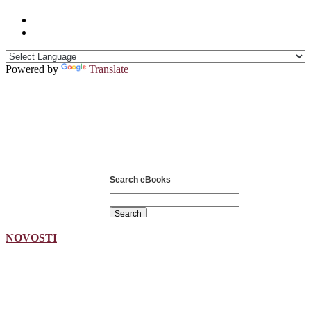
Powered by
Translate
Search eBooks
NOVOSTI