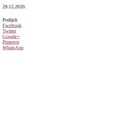
29.12.2020.
Podijeli
Facebook
Twitter
Google+
Pinterest
WhatsApp