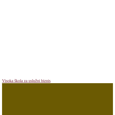
Visoka škola za uslužni biznis