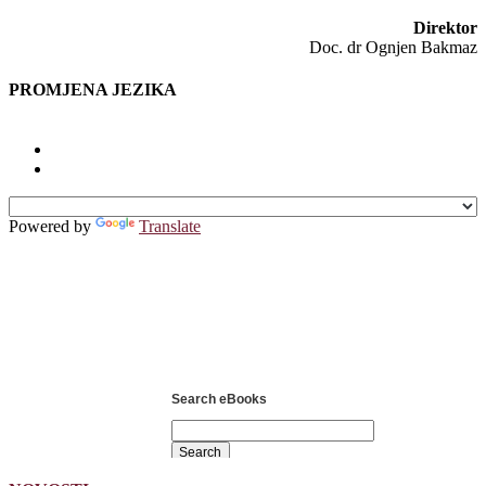
Direktor
Doc. dr Ognjen Bakmaz
PROMJENA JEZIKA
Powered by
Translate
Search eBooks