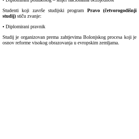
Studenti koji završe studijski program
Pravo (četvorogodišnji
studij)
stiču zvanje:
• Diplomirani pravnik
Studij je organizovan prema zahtjevima Bolonjskog procesa koji je
osnov reforme visokog obrazovanja u evropskim zemljama.