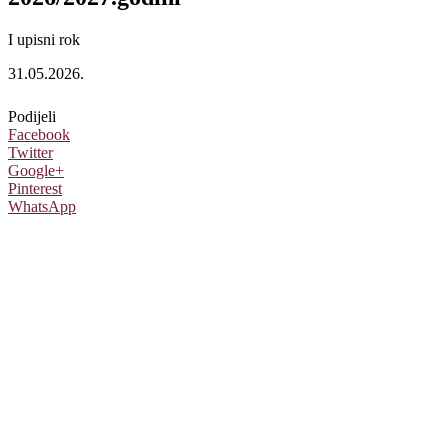
I upisni rok
31.05.2026.
Podijeli
Facebook
Twitter
Google+
Pinterest
WhatsApp