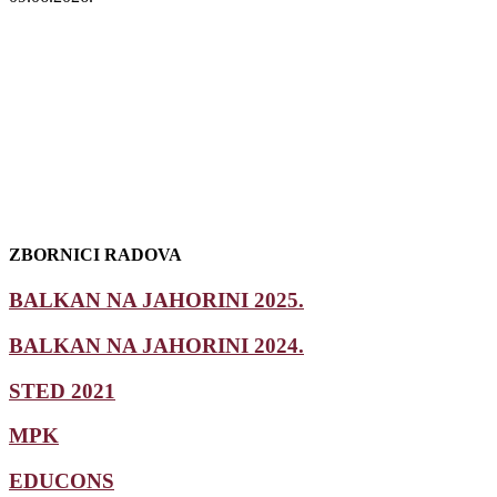
ZBORNICI RADOVA
BALKAN NA JAHORINI 2025.
BALKAN NA JAHORINI 2024.
STED 2021
MPK
EDUCONS